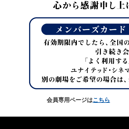
会員専用ページは
こちら