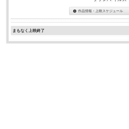
作品情報・上映スケジュール
まもなく上映終了