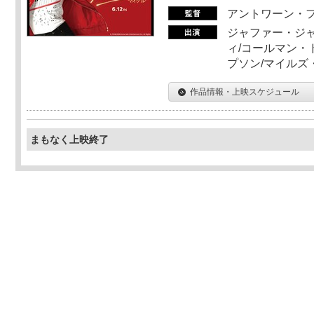
アントワーン・
ジャファー・ジ
ィ/コールマン・
プソン/マイルズ
作品情報・上映スケジュール
まもなく上映終了