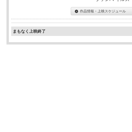
作品情報・上映スケジュール
まもなく上映終了