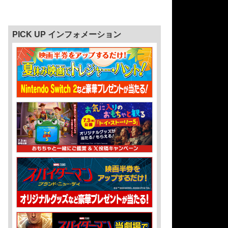
PICK UP インフォメーション