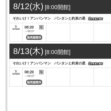
8/12(水)
[8:00開館]
それいけ！アンパンマン パンタンと約束の星
08:20
～09:37
8/13(木)
[8:00開館]
それいけ！アンパンマン パンタンと約束の星
08:20
～09:37