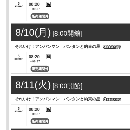
08:20
～09:37
8/10(月)
[8:00開館]
それいけ！アンパンマン パンタンと約束の星
08:20
～09:37
8/11(火)
[8:00開館]
それいけ！アンパンマン パンタンと約束の星
08:20
～09:37