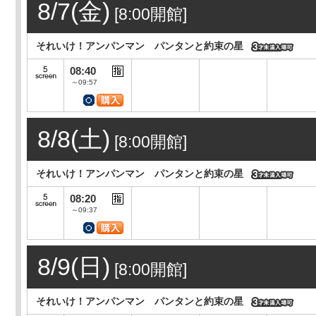
8/7(金)
[8:00開館]
それいけ！アンパンマン パンタンと約束の星
08:40
～09:57
8/8(土)
[8:00開館]
それいけ！アンパンマン パンタンと約束の星
08:20
～09:37
8/9(日)
[8:00開館]
それいけ！アンパンマン パンタンと約束の星