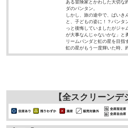
ある冒険家とかわした大切な
ダのパンタン。
しかし、旅の途中で、ばいき
と、子どもの姿に！？パンタ
っと後悔していましたがジャ
が大事なんじゃないかな」と
リームパンダと虹の星を目指
虹の星がもう一度輝いた時、
【全スクリーンデ