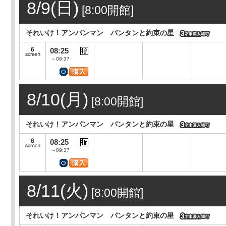
8/9(日)
[8:00開館]
それいけ！アンパンマン パンタンと約束の星
08:25
～09:37
8/10(月)
[8:00開館]
それいけ！アンパンマン パンタンと約束の星
08:25
～09:37
8/11(火)
[8:00開館]
それいけ！アンパンマン パンタンと約束の星