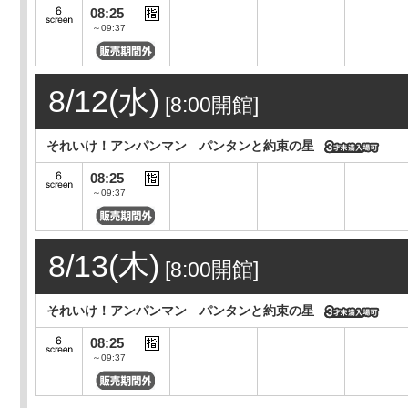
08:25
～09:37
8/12(水)
[8:00開館]
それいけ！アンパンマン パンタンと約束の星
08:25
～09:37
8/13(木)
[8:00開館]
それいけ！アンパンマン パンタンと約束の星
08:25
～09:37