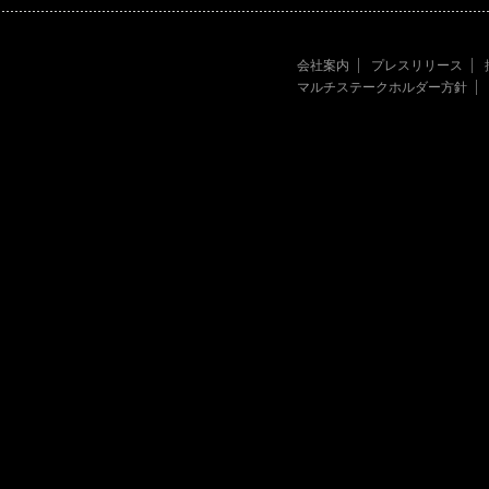
会社案内
プレスリリース
マルチステークホルダー方針