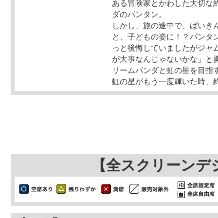
ある冒険家とかわした大切な
ダのパンタン。
しかし、旅の途中で、ばいき
と、子どもの姿に！？パンタ
っと後悔していましたがジャ
が大事なんじゃないかな」と
リームパンダと虹の星を目指
虹の星がもう一度輝いた時、
【全スクリーンデ