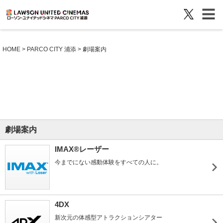
HOME
>
PARCO CITY 浦添
> 劇場案内
劇場案内
IMAX®レーザー
今までにない感動体験をすべての人に。
4DX
新次元の体感型アトラクションシアター