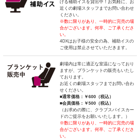
げる補助イスを貸出中！お気軽に、お
近くの劇場スタッフまでお問い合わせ
ください。
※数に限りがあり、一時的に完売の場
合がございます。何卒、ご了承くださ
い。
4DXはお子様の安全の為、補助イスの
ご使用は禁止させていただきます。
劇場内は常に適正な室温になっており
ますが、ブランケットの販売もいたし
ております。
お近くの劇場スタッフまでお問い合わ
せください。
■通常価格：￥600（税込）
■会員価格：￥500（税込）
（お求めの際に、クラブスパイスカー
ドのご提示をお願いいたします。）
※数に限りがあり、一時的に完売の場
合がございます。何卒、ご了承くださ
い。