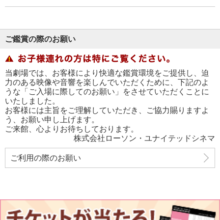
ご鑑賞の際のお願い
当劇場では、お客様により快適な鑑賞環境をご提供し、迫
力のある映像や音響を楽しんでいただくために、下記のよ
うな「ご入場に際してのお願い」をさせていただくことに
いたしました。
お客様には主旨をご理解していただき、ご協力賜りますよ
う、お願い申し上げます。
ご来館、心よりお待ちしております。
株式会社ローソン・ユナイテッドシネマ
ご利用の際のお願い