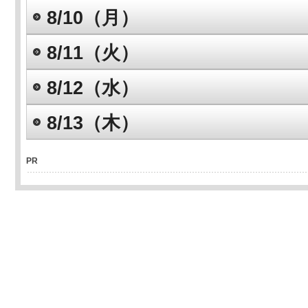
8/10（月）
8/11（火）
8/12（水）
8/13（木）
PR