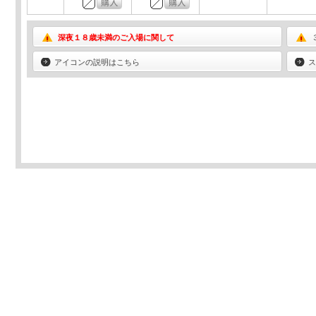
深夜１８歳未満のご入場に関して
アイコンの説明はこちら
ス