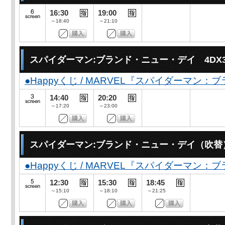
16:30
19:00
～18:40
～21:10
スパイダーマン:ブランド・ニュー・デイ 4DX
●Happyくじ / MARVEL『スパイダーマン
14:40
20:20
～17:20
～23:00
スパイダーマン:ブランド・ニュー・デイ（吹替
●Happyくじ / MARVEL『スパイダーマン
12:30
15:30
18:45
～15:10
～18:10
～21:25