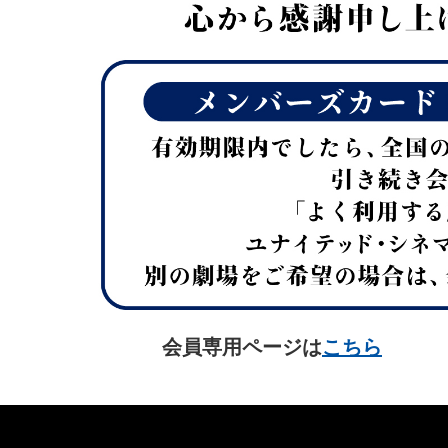
会員専用ページは
こちら