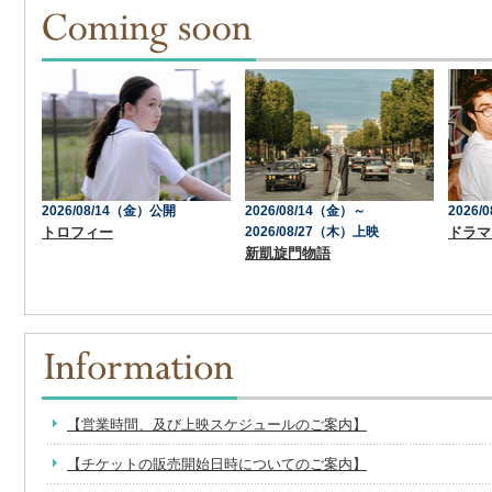
2026/08/14（金）公開
2026/08/14（金）～
2026
トロフィー
2026/08/27（木）上映
ドラマ
新凱旋門物語
【営業時間、及び上映スケジュールのご案内】
【チケットの販売開始日時についてのご案内】