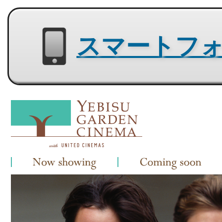
スマートフォン用サイトはコチラ