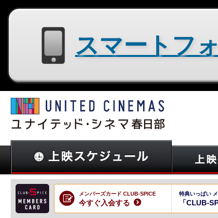
スマートフォン用サイトはコチラ
メンバーズカード CLUB-SPICE
特典いっぱい 
今すぐ入会する
「CLUB-S