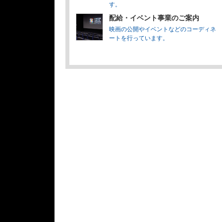
す。
配給・イベント事業のご案内
映画の公開やイベントなどのコーディネ
ートを行っています。