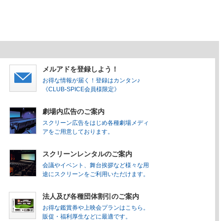
メルアドを登録しよう！
お得な情報が届く！登録はカンタン♪
《CLUB-SPICE会員様限定》
劇場内広告のご案内
スクリーン広告をはじめ各種劇場メディ
アをご用意しております。
スクリーンレンタルのご案内
会議やイベント、舞台挨拶など様々な用
途にスクリーンをご利用いただけます。
法人及び各種団体割引のご案内
お得な鑑賞券や上映会プランはこちら。
販促・福利厚生などに最適です。