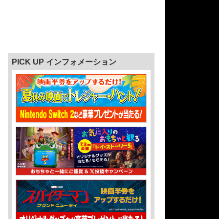
PICK UP インフォメーション