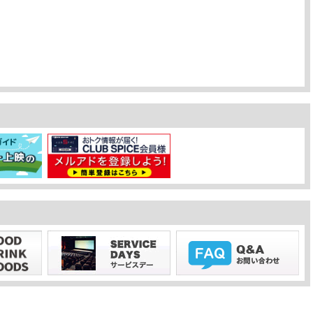
3Dセキュア2.0」導入のお知らせ】
のお問い合わせ