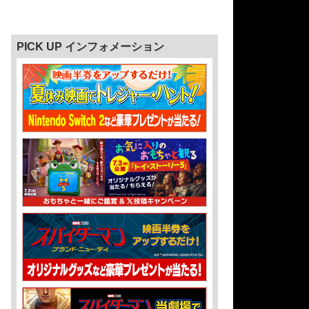
PICK UP インフォメーション