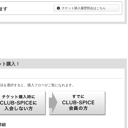
ます
チケット購入履歴照会はこちら
ット購入！
法を選択すると、購入フローがご覧になれます。
詳細