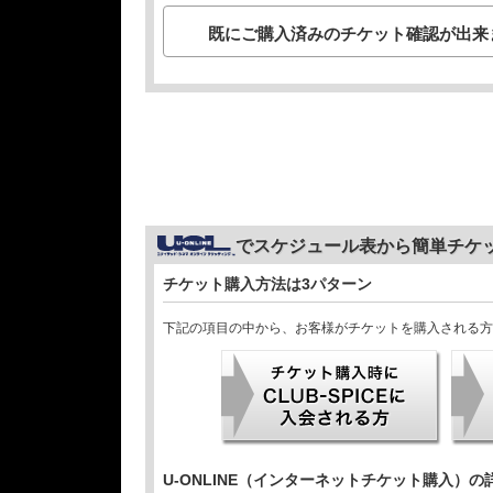
既にご購入済みのチケット確認が出来
でスケジュール表から簡単チケ
チケット購入方法は3パターン
下記の項目の中から、お客様がチケットを購入される方
U-ONLINE（インターネットチケット購入）の