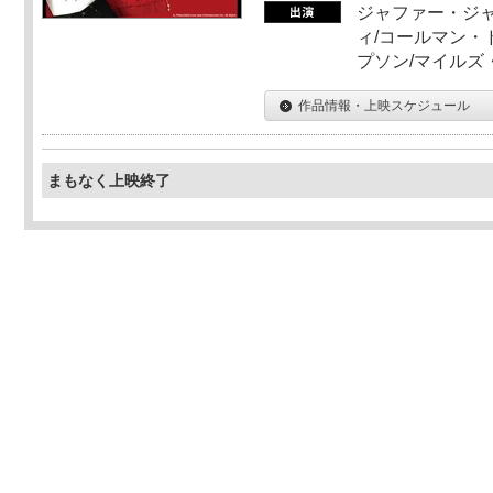
ジャファー・ジ
ィ/コールマン・
プソン/マイルズ
作品情報・上映スケジュール
まもなく上映終了