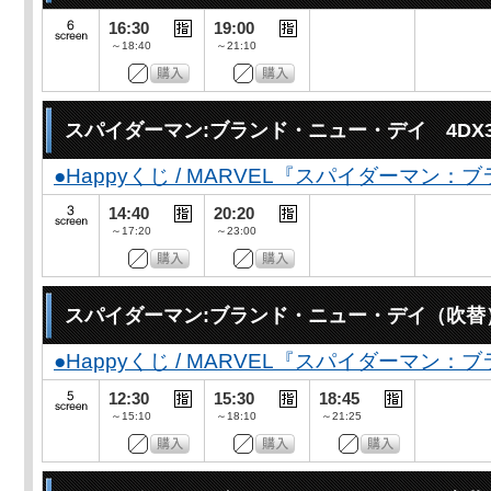
16:30
19:00
～18:40
～21:10
スパイダーマン:ブランド・ニュー・デイ 4DX
●Happyくじ / MARVEL『スパイダーマン
14:40
20:20
～17:20
～23:00
スパイダーマン:ブランド・ニュー・デイ（吹替
●Happyくじ / MARVEL『スパイダーマン
12:30
15:30
18:45
～15:10
～18:10
～21:25