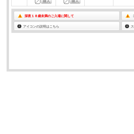
深夜１８歳未満のご入場に関して
アイコンの説明はこちら
ス