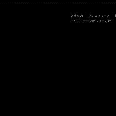
会社案内
プレスリリース
マルチステークホルダー方針