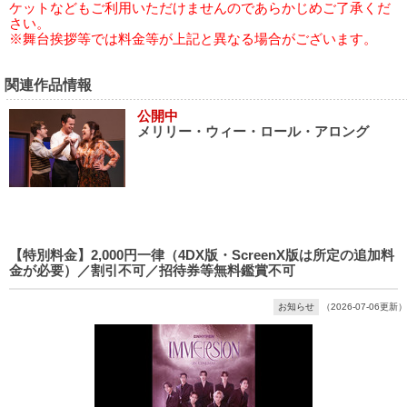
ケットなどもご利用いただけませんのであらかじめご了承くだ
さい。
※舞台挨拶等では料金等が上記と異なる場合がございます。
関連作品情報
公開中
メリリー・ウィー・ロール・アロング
【特別料金】2,000円一律（4DX版・ScreenX版は所定の追加料
金が必要）／割引不可／招待券等無料鑑賞不可
お知らせ
（2026-07-06更新）