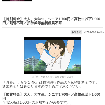
【特別料金】大人、大学生、シニア1,700円／高校生以下1,000
円／割引不可／招待券等無料鑑賞不可
お知らせ
（2026-06-29更新）
©「時をかける少女」製作委員会 2006
『時をかける少女 4K』は特別興行作品のため特別料金です。
通常料金とは異なりますので予めご了承ください。
【鑑賞料金】大人、大学生、シニア1,700円／高校生以下1,000
円
※4DX版は1,000円の追加料金が必要です。