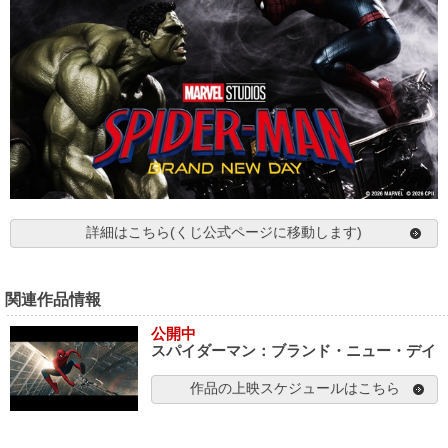
詳細はこちら(くじ公式ページに移動します)
関連作品情報
公開中
スパイダーマン：ブランド・ニュー・デイ
作品の上映スケジュールはこちら