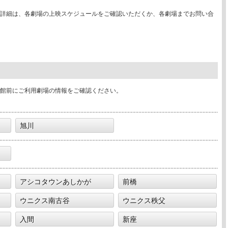
詳細は、各劇場の上映スケジュールをご確認いただくか、各劇場までお問い合
館前にご利用劇場の情報をご確認ください。
旭川
アシコタウンあしかが
前橋
ウニクス南古谷
ウニクス秩父
入間
新座