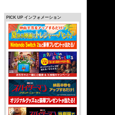
PICK UP インフォメーション