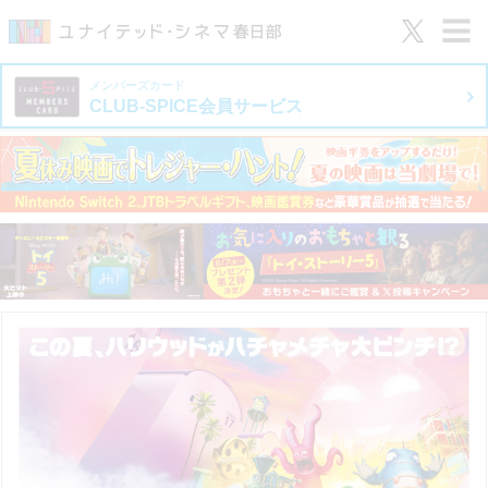
メンバーズカード
CLUB-SPICE会員サービス