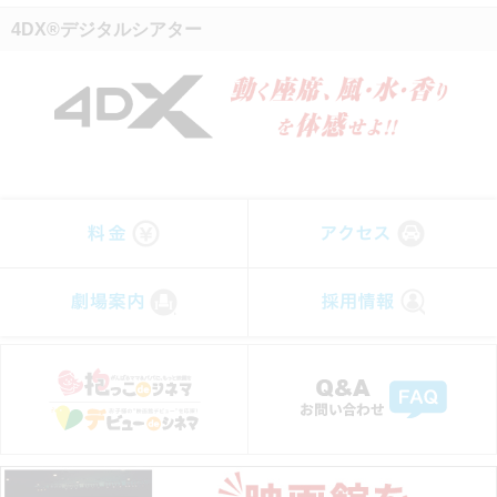
4DX
®
デジタルシアター