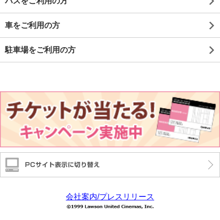
バスをご利用の方
車をご利用の方
駐車場をご利用の方
会社案内/プレスリリース