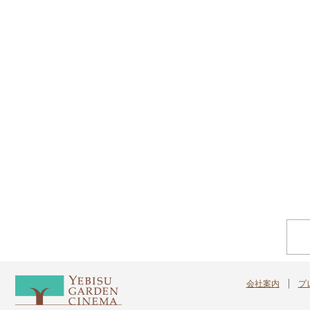
会社案内
プ