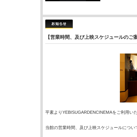
【営業時間、及び上映スケジュールのご
平素よりYEBISUGARDENCINEMAをご利
当館の営業時間、及び上映スケジュールについ