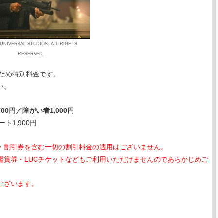
 UNIVERSAL STUDIOS. ALL RIGHTS
RESERVED.
のため特別料金です。
い。
00円／障がい者1,000円
ート1,900円
・割引券を含む一切の割引料金の適用はございません。
鑑賞券・LUCチケットなどもご利用いただけませんのであらかじめご
ございます。