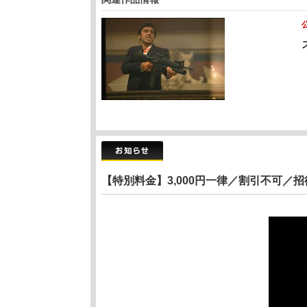
【特別料金】3,000円一律／割引不可／