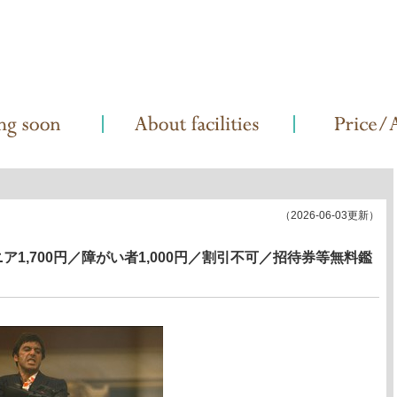
（2026-06-03更新）
ア1,700円／障がい者1,000円／割引不可／招待券等無料鑑