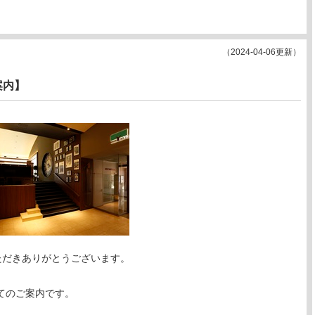
（2024-04-06更新）
案内】
用いただきありがとうございます。
てのご案内です。