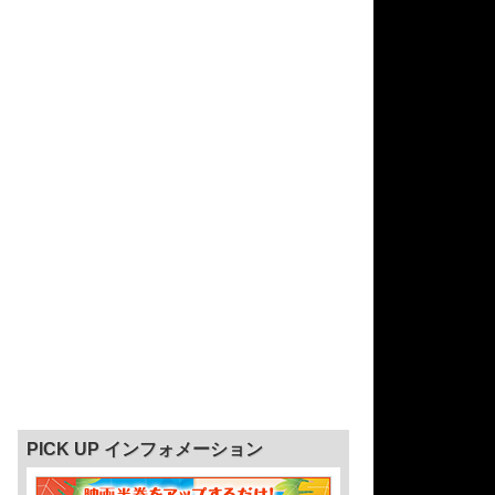
PICK UP インフォメーション