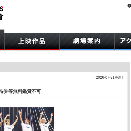
（2026-07-31更新）
招待券等無料鑑賞不可