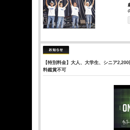
【特別料金】大人、大学生、シニア2,20
料鑑賞不可