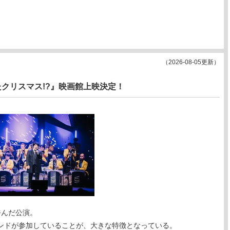
（2026-08-05更新）
ていたクリスマス!?』映画館上映決定！
呼んだ公演。
ンドが参加していることが、大きな特徴となっている。