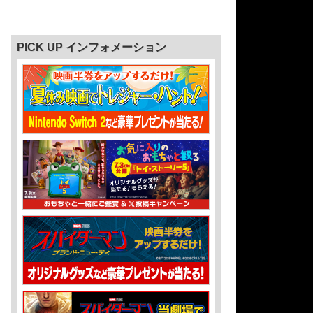
PICK UP インフォメーション