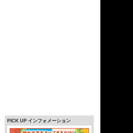
PICK UP インフォメーション