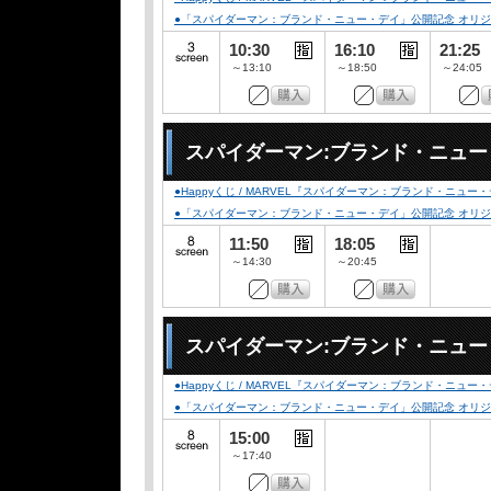
●「スパイダーマン：ブランド・ニュー・デイ」公開記念 オリジナルデ
10:30
16:10
21:25
～13:10
～18:50
～24:05
スパイダーマン:ブランド・ニュ
●Happyくじ / MARVEL『スパイダーマン：ブランド・ニュー
●「スパイダーマン：ブランド・ニュー・デイ」公開記念 オリジナルデ
11:50
18:05
～14:30
～20:45
スパイダーマン:ブランド・ニュ
●Happyくじ / MARVEL『スパイダーマン：ブランド・ニュー
●「スパイダーマン：ブランド・ニュー・デイ」公開記念 オリジナルデ
15:00
～17:40