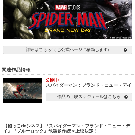
詳細はこちら(くじ公式ページに移動します)
関連作品情報
公開中
スパイダーマン：ブランド・ニュー・デイ
作品の上映スケジュールはこちら
【抱っこdeシネマ】『スパイダーマン：ブランド・ニュー・デ
イ』『ブルーロック』他話題作続々上映決定！