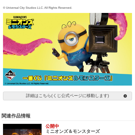
© Universal City Studios LLC. All Rights Reserved.
詳細はこちら(くじ公式ページに移動します)
関連作品情報
公開中
ミニオンズ＆モンスターズ