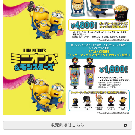
販売劇場はこちら