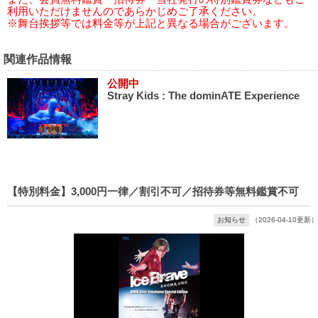
利用いただけませんのであらかじめご了承ください。
※舞台挨拶等では料金等が上記と異なる場合がございます。
関連作品情報
公開中
Stray Kids : The dominATE Experience
【特別料金】3,000円一律／割引不可／招待券等無料鑑賞不可
お知らせ
（2026-04-10更新）