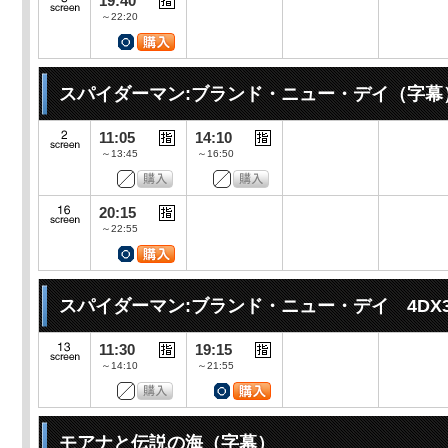
19:40
～22:20
スパイダーマン:ブランド・ニュー・デイ（字幕
11:05
14:10
～13:45
～16:50
20:15
～22:55
スパイダーマン:ブランド・ニュー・デイ 4DX
11:30
19:15
～14:10
～21:55
モアナと伝説の海（字幕）