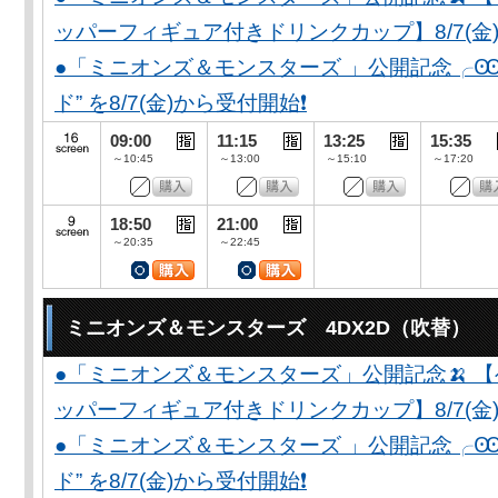
ッパーフィギュア付きドリンクカップ】8/7(金)
●「ミニオンズ＆モンスターズ 」公開記念╭Ꙭ╮ 
ド” を8/7(金)から受付開始❗️
09:00
11:15
13:25
15:35
～10:45
～13:00
～15:10
～17:20
18:50
21:00
～20:35
～22:45
ミニオンズ＆モンスターズ 4DX2D（吹替）
●「ミニオンズ＆モンスターズ」公開記念🍌 
ッパーフィギュア付きドリンクカップ】8/7(金)
●「ミニオンズ＆モンスターズ 」公開記念╭Ꙭ╮ 
ド” を8/7(金)から受付開始❗️