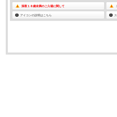
深夜１８歳未満のご入場に関して
アイコンの説明はこちら
ス