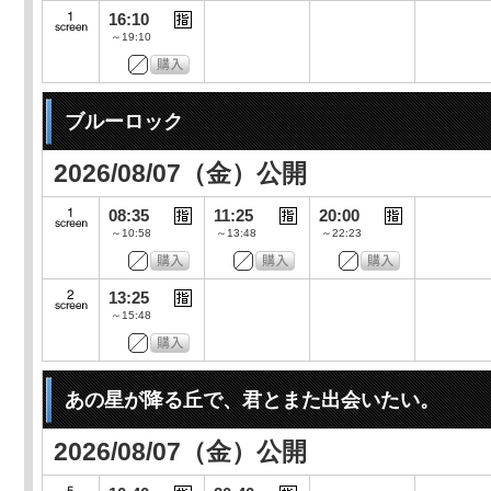
16:10
～19:10
ブルーロック
2026/08/07（金）公開
08:35
11:25
20:00
～10:58
～13:48
～22:23
13:25
～15:48
あの星が降る丘で、君とまた出会いたい。
2026/08/07（金）公開