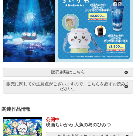
販売劇場はこちら
販売に関しての注意点がございますので、こちらを必ずお読みく
ださい。
関連作品情報
公開中
映画ちいかわ 人魚の島のひみつ