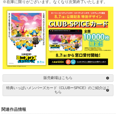
※在庫に限りがございます。なくなり次第終了いたします。
販売劇場はこちら
特典いっぱいメンバーズカード《CLUBーSPICE》のご紹介はこ
ちら
関連作品情報