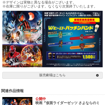
※デザインは実物と異なる場合がございます。
※在庫に限りがございます。なくなり次第終了いたします。
販売劇場はこちら
関連作品情報
公開中
映画『仮面ライダーゼッツ さよならのミ