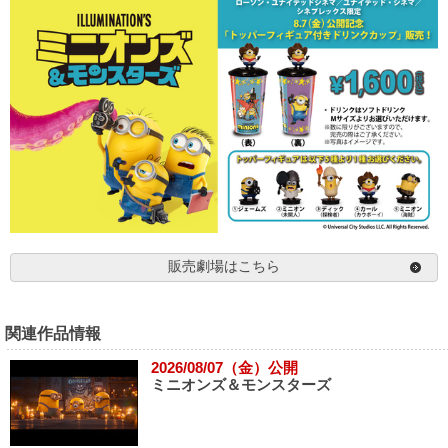
販売劇場はこちら
関連作品情報
2026/08/07（金）公開
ミニオンズ＆モンスターズ