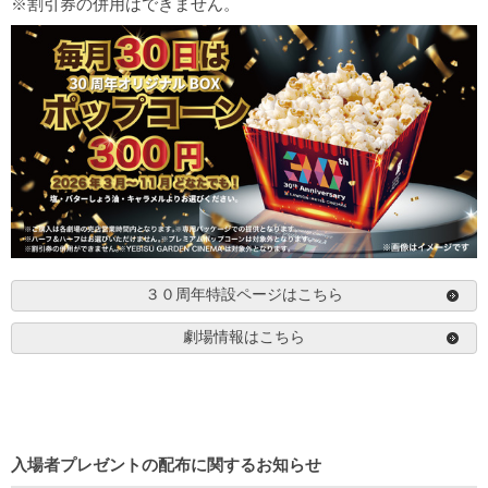
※割引券の併用はできません。
３０周年特設ページはこちら
劇場情報はこちら
入場者プレゼントの配布に関するお知らせ