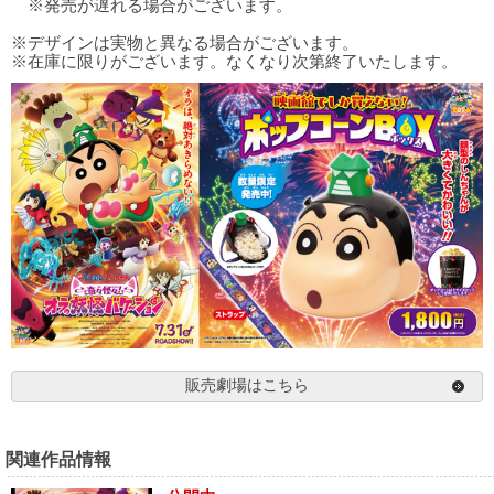
※発売が遅れる場合がございます。
※デザインは実物と異なる場合がございます。
※在庫に限りがございます。なくなり次第終了いたします。
販売劇場はこちら
関連作品情報