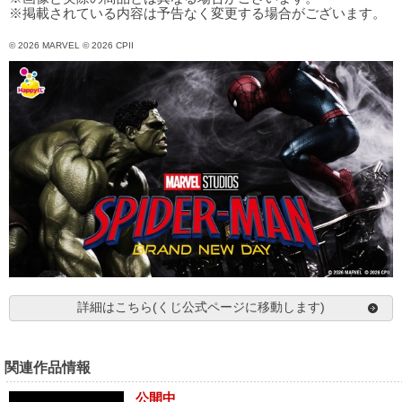
※掲載されている内容は予告なく変更する場合がございます。
© 2026 MARVEL © 2026 CPII
詳細はこちら(くじ公式ページに移動します)
関連作品情報
公開中