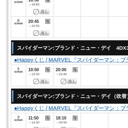
～19:00
20:45
～22:55
スパイダーマン:ブランド・ニュー・デイ 4DX
●Happyくじ / MARVEL『スパイダーマン
10:50
20:00
～13:30
～22:40
スパイダーマン:ブランド・ニュー・デイ（吹替
●Happyくじ / MARVEL『スパイダーマン
11:50
18:10
～14:30
～20:50