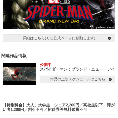
詳細はこちら(くじ公式ページに移動します)
関連作品情報
公開中
スパイダーマン：ブランド・ニュー・デイ
作品の上映スケジュールはこちら
【特別料金】大人、大学生、シニア2,200円／高校生以下、障が
い者1,200円／割引不可／招待券等無料鑑賞不可