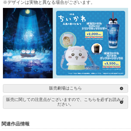
※デザインは実物と異なる場合がございます。
販売劇場はこちら
販売に関しての注意点がございますので、こちらを必ずお読みく
ださい。
関連作品情報