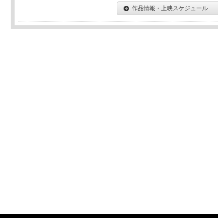
作品情報・上映スケジュール