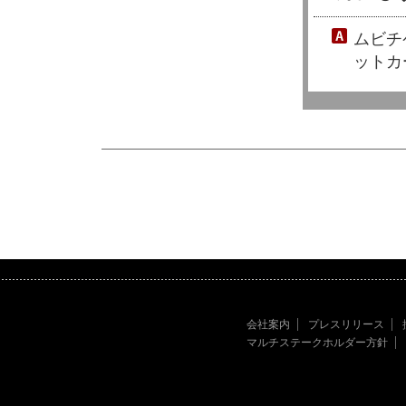
ムビチ
ットカ
会社案内
プレスリリース
マルチステークホルダー方針