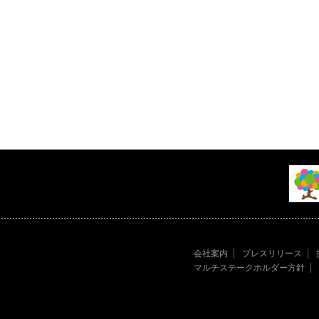
会社案内
プレスリリース
マルチステークホルダー方針