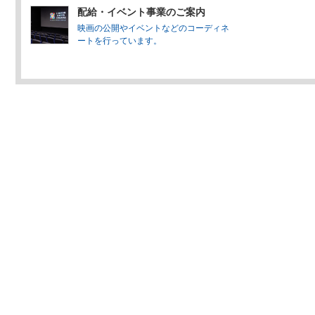
配給・イベント事業のご案内
映画の公開やイベントなどのコーディネ
ートを行っています。