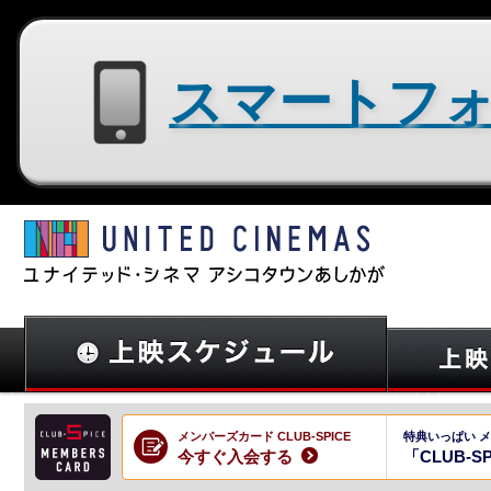
スマートフォン用サイトはコチラ
メンバーズカード CLUB-SPICE
特典いっぱい 
今すぐ入会する
「CLUB-S