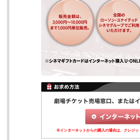
※インターネットからの購入の場合は、クレジッ