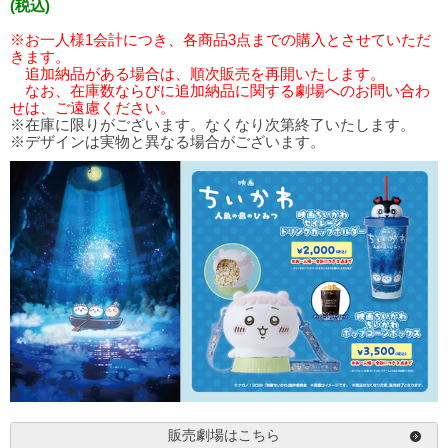
(税込)
※お一人様1会計につき、各商品3点までの購入とさせていただ
きます。
追加納品がある場合は、順次販売を再開いたします。
なお、在庫数ならびに追加納品に関する劇場へのお問い合わ
せは、ご遠慮ください。
※在庫に限りがございます。なくなり次第終了いたします。
※デザインは実物と異なる場合がございます。
販売劇場はこちら