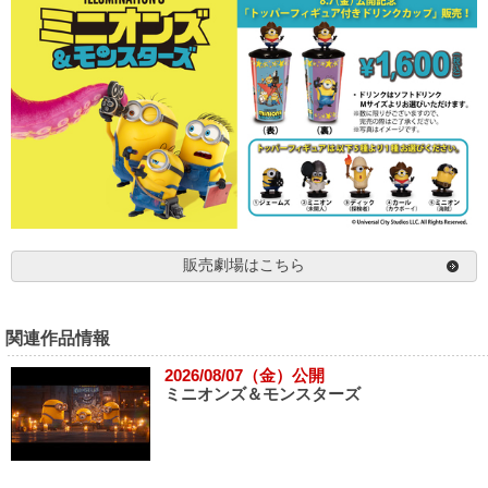
販売劇場はこちら
関連作品情報
2026/08/07（金）公開
ミニオンズ＆モンスターズ