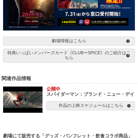
劇場情報はこちら
特典いっぱいメンバーズカード《CLUBーSPICE》のご紹介はこ
ちら
関連作品情報
公開中
スパイダーマン：ブランド・ニュー・デイ
作品の上映スケジュールはこちら
劇場にて販売する「グッズ・パンフレット・飲食コラボ商品」