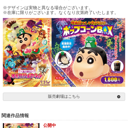
※デザインは実物と異なる場合がございます。
※在庫に限りがございます。なくなり次第終了いたします。
販売劇場はこちら
関連作品情報
公開中