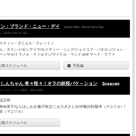
マン：ブランド・ニュー・デイ
Spider-Man: Brand New Day
. ©2026 CPII & TSG.
スティン・ダニエル・クレットン
ム・ホランド/ゼンデイヤ/セイディー・シンク/ジェイコブ・バタロン/ジョン・
ーンサル/トラメル・ティルマン/マイケル・マンド and マーク・ラファ
上映スケジュール
予告編
しんちゃん 奇々怪々！オラの妖怪バケ～ション
ンエイ・テレビ朝日・ADK 2026
辺正樹
林由美子/ならはしみき/森川智之/こおろぎさとみ/伊藤沙莉/阪本（マユリカ）/
谷（マユリカ）
上映スケジュール