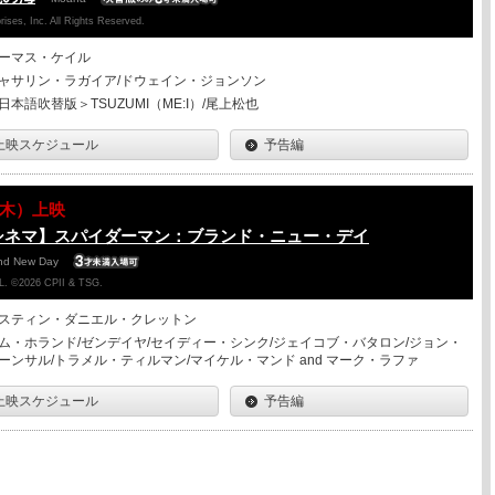
ises, Inc. All Rights Reserved.
ーマス・ケイル
ャサリン・ラガイア/ドウェイン・ジョンソン
日本語吹替版＞TSUZUMI（ME:I）/尾上松也
上映スケジュール
予告編
13（木）上映
シネマ】スパイダーマン：ブランド・ニュー・デイ
and New Day
. ©2026 CPII & TSG.
スティン・ダニエル・クレットン
ム・ホランド/ゼンデイヤ/セイディー・シンク/ジェイコブ・バタロン/ジョン・
ーンサル/トラメル・ティルマン/マイケル・マンド and マーク・ラファ
上映スケジュール
予告編