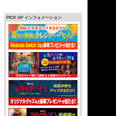
PICK UP インフォメーション