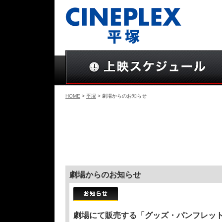
HOME
>
平塚
> 劇場からのお知らせ
劇場からのお知らせ
劇場にて販売する「グッズ・パンフレッ