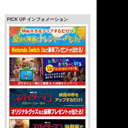
PICK UP インフォメーション