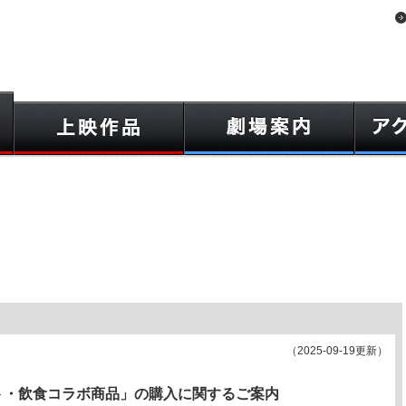
（2025-09-19更新）
ト・飲食コラボ商品」の購入に関するご案内