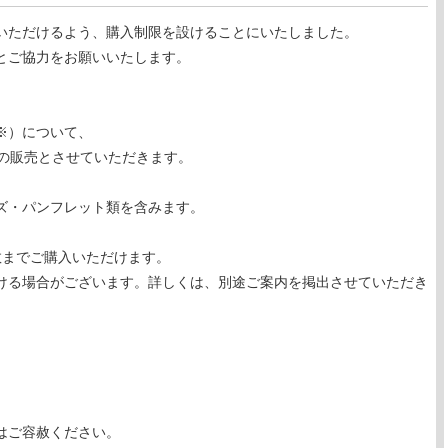
いただけるよう、購入制限を設けることにいたしました。
とご協力をお願いいたします。
※）について、
の販売とさせていただきます。
ズ・パンフレット類を含みます。
数までご購入いただけます。
ける場合がございます。詳しくは、別途ご案内を掲出させていただき
はご容赦ください。