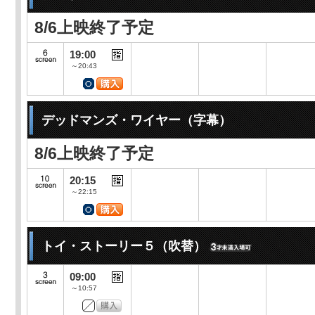
8/6上映終了予定
19:00
～20:43
デッドマンズ・ワイヤー（字幕）
8/6上映終了予定
20:15
～22:15
トイ・ストーリー５（吹替）
09:00
～10:57