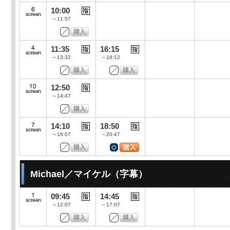
10:00
～11:57
11:35
16:15
～13:32
～18:12
12:50
～14:47
14:10
18:50
～16:07
～20:47
Michael／マイケル（字幕）
09:45
14:45
～12:07
～17:07