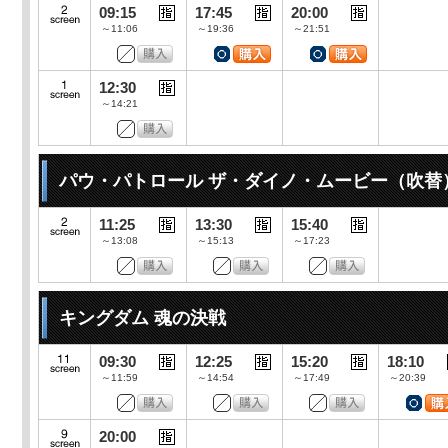
09:15
17:45
20:00
～11:06
～19:36
～21:51
12:30
～14:21
パウ・パトロール ザ・ダイノ・ムービー（吹替
11:25
13:30
15:40
～13:08
～15:13
～17:23
キングダム 魂の決戦
09:30
12:25
15:20
18:10
～11:59
～14:54
～17:49
～20:39
20:00