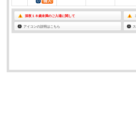
深夜１８歳未満のご入場に関して
アイコンの説明はこちら
ス