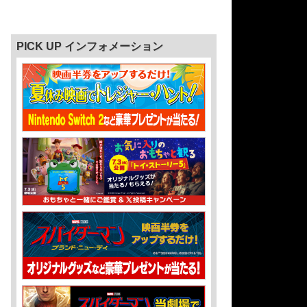
PICK UP インフォメーション