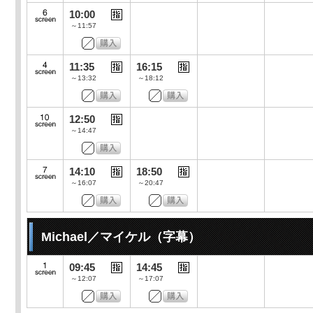
10:00
～11:57
11:35
16:15
～13:32
～18:12
12:50
～14:47
14:10
18:50
～16:07
～20:47
Michael／マイケル（字幕）
09:45
14:45
～12:07
～17:07