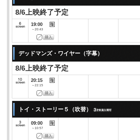
8/6上映終了予定
19:00
～20:43
デッドマンズ・ワイヤー（字幕）
8/6上映終了予定
20:15
～22:15
トイ・ストーリー５（吹替）
09:00
～10:57