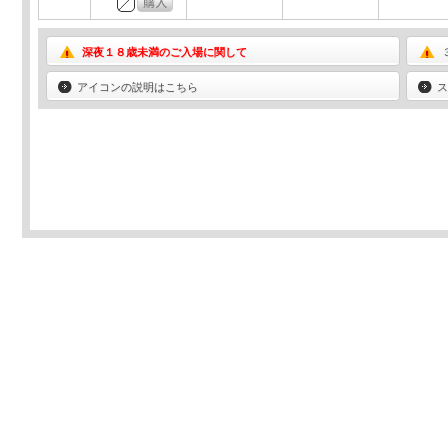
深夜１８歳未満のご入場に関して
アイコンの説明はこちら
ス