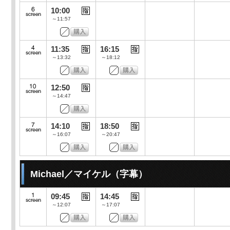
10:00
～11:57
11:35
16:15
～13:32
～18:12
12:50
～14:47
14:10
18:50
～16:07
～20:47
Michael／マイケル（字幕）
09:45
14:45
～12:07
～17:07