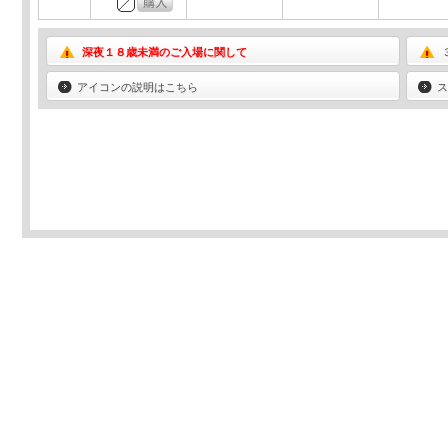
深夜１８歳未満のご入場に関して
アイコンの説明はこちら
ス