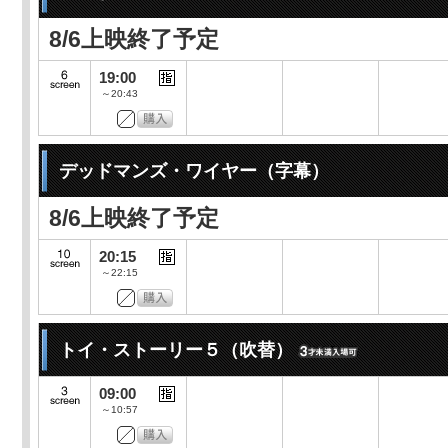
8/6上映終了予定
19:00
～20:43
デッドマンズ・ワイヤー（字幕）
8/6上映終了予定
20:15
～22:15
トイ・ストーリー５（吹替）
09:00
～10:57