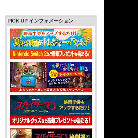
PICK UP インフォメーション