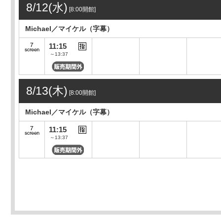
8/12(水)
[8:00開館]
Michael／マイケル（字幕）
11:15
～13:37
8/13(木)
[8:00開館]
Michael／マイケル（字幕）
11:15
～13:37