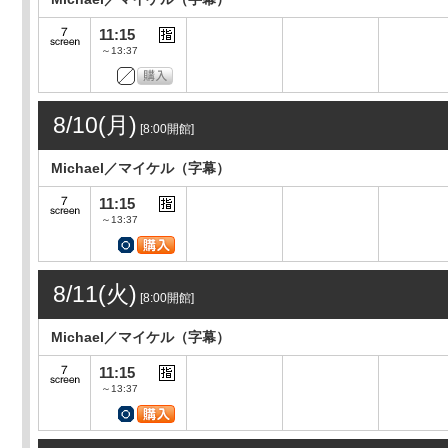
11:15
～13:37
8/10(月)
[8:00開館]
Michael／マイケル（字幕）
11:15
～13:37
8/11(火)
[8:00開館]
Michael／マイケル（字幕）
11:15
～13:37