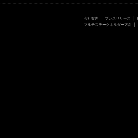
会社案内
プレスリリース
マルチステークホルダー方針