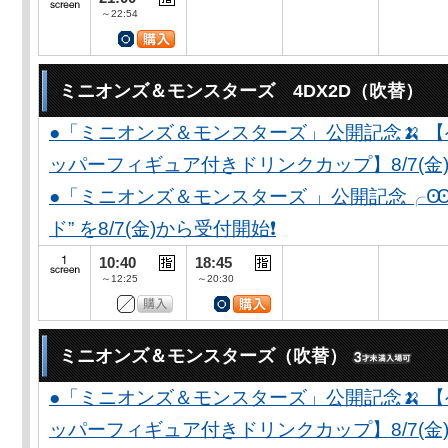
～22:54
ミニオンズ＆モンスターズ 4DX2D（吹替）
●「ミニオンズ＆モンスターズ」公開記念🍌 
ッパーフィギュア付きドリンクカップ】8/7(金)
●「ミニオンズ＆モンスターズ 」公開記念╭Ꙭ╮ 
ド” を8/7(金)から受付開始❗️
10:40
18:45
～12:25
～20:30
ミニオンズ＆モンスターズ（吹替）
●「ミニオンズ＆モンスターズ」公開記念🍌 
ッパーフィギュア付きドリンクカップ】8/7(金)