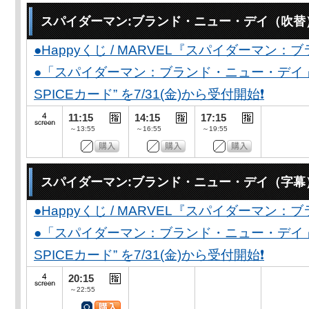
スパイダーマン:ブランド・ニュー・デイ（吹替
●Happyくじ / MARVEL『スパイダーマン
●「スパイダーマン：ブランド・ニュー・デイ」公開
SPICEカード” を7/31(金)から受付開始❗️
11:15
14:15
17:15
～13:55
～16:55
～19:55
スパイダーマン:ブランド・ニュー・デイ（字幕
●Happyくじ / MARVEL『スパイダーマン
●「スパイダーマン：ブランド・ニュー・デイ」公開
SPICEカード” を7/31(金)から受付開始❗️
20:15
～22:55