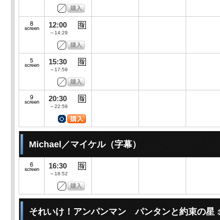
12:00
～14:29
15:30
～17:59
20:30
～22:59
Michael／マイケル（字幕）
16:30
～18:52
それいけ！アンパンマン パンタンと約束の星