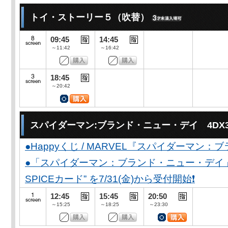
トイ・ストーリー５（吹替）
09:45
14:45
～11:42
～16:42
18:45
～20:42
スパイダーマン:ブランド・ニュー・デイ 4DX
●Happyくじ / MARVEL『スパイダーマン
●「スパイダーマン：ブランド・ニュー・デイ」公開
SPICEカード” を7/31(金)から受付開始❗️
12:45
15:45
20:50
～15:25
～18:25
～23:30