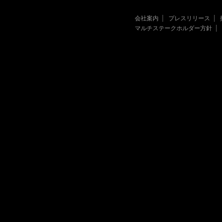
会社案内
プレスリリース
マルチステークホルダー方針