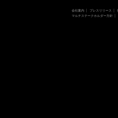
会社案内
プレスリリース
マルチステークホルダー方針